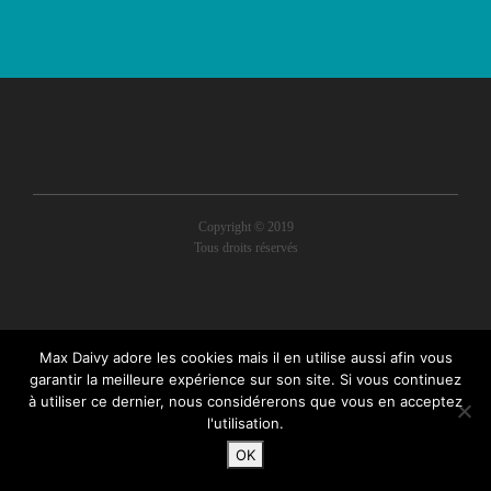
Copyright © 2019
Tous droits réservés
Max Daivy adore les cookies mais il en utilise aussi afin vous
garantir la meilleure expérience sur son site. Si vous continuez
à utiliser ce dernier, nous considérerons que vous en acceptez
l'utilisation.
OK