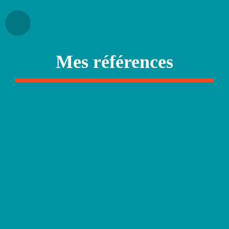
Mes références